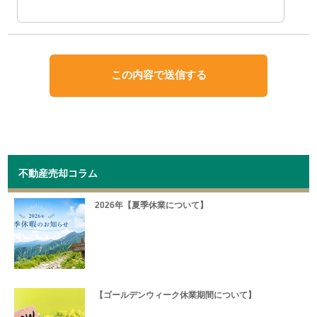
不動産売却コラム
2026年【夏季休業について】
【ゴールデンウィーク休業期間について】