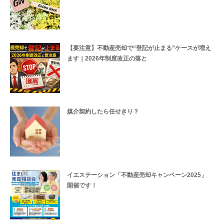
【要注意】不動産売却で“登記が止まる”ケースが増え
ます｜2026年制度改正の落と
媒介契約したら任せきり？
イエステーション「不動産売却キャンペーン2025」
開催です！