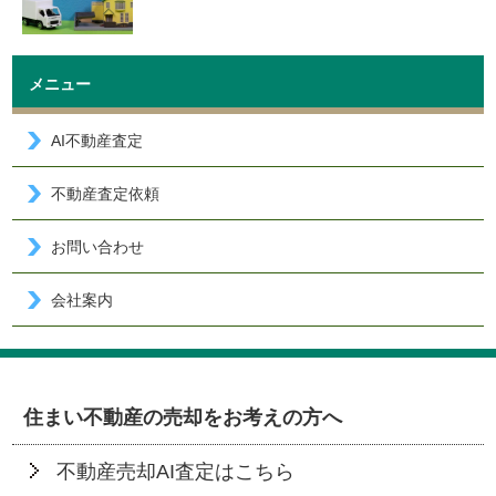
メニュー
AI不動産査定
不動産査定依頼
お問い合わせ
会社案内
住まい不動産の売却をお考えの方へ
不動産売却AI査定はこちら