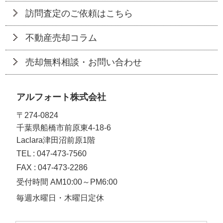
訪問査定のご依頼はこちら
不動産売却コラム
売却無料相談・お問い合わせ
アルフォート株式会社
〒274-0824
千葉県船橋市前原東4-18-6
Laclara津田沼前原1階
TEL :
047-473-7560
FAX : 047-473-2286
受付時間 AM10:00～PM6:00
毎週水曜日・木曜日定休