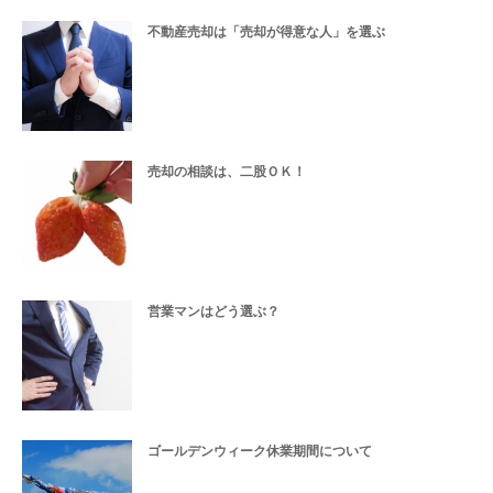
不動産売却は「売却が得意な人」を選ぶ
売却の相談は、二股ＯＫ！
営業マンはどう選ぶ？
ゴールデンウィーク休業期間について