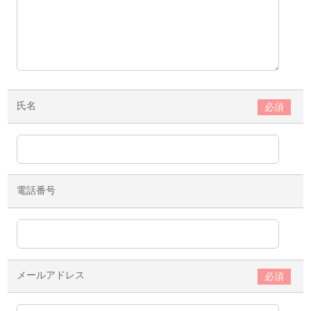
氏名
必須
電話番号
メールアドレス
必須