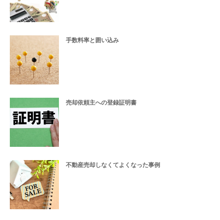
手数料率と囲い込み
売却依頼主への登録証明書
不動産売却しなくてよくなった事例