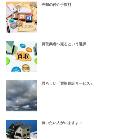
売却の仲介手数料
買取業者へ売るという選択
恐ろしい「買取保証サービス」
買いたい人がいますよ～