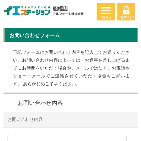
お問い合わせフォーム
下記フォームにお問い合わせ内容を記入してお送りくださ
い。お問い合わせ内容によっては、お返事を差し上げるま
でにお時間をいただく場合や、メールではなく、お電話や
ショートメールでご連絡させていただく場合もございま
す。 あらかじめご了承ください。
お問い合わせ内容
お問い合わせ内容