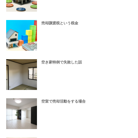
売却譲渡税という税金
空き家特例で失敗した話
空室で売却活動をする場合