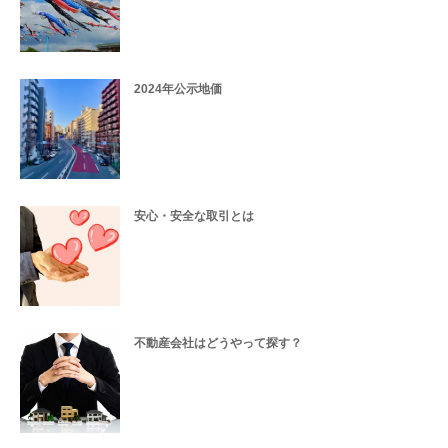
2024年公示地価
安心・安全な取引とは
不動産会社はどうやって探す？