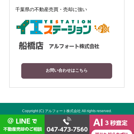
千葉県の不動産売買・売却に強い
お問い合わせはこちら
Copyright (C) アルフォート株式会社 All rights reserved.