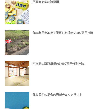
不動産売却の諸費用
低未利用土地等を譲渡した場合の100万円控除
空き家の譲渡所得の3,000万円特別控除
住み替えの場合の売却チェックリスト