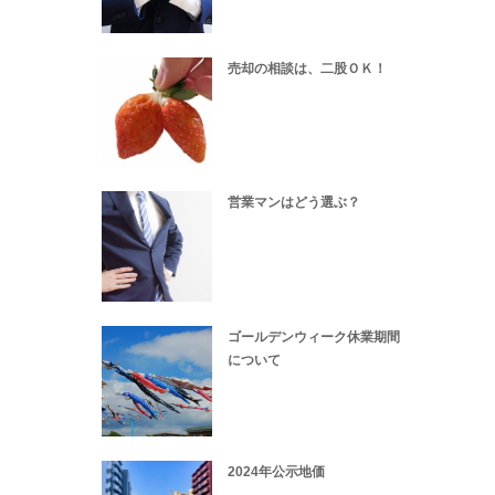
売却の相談は、二股ＯＫ！
営業マンはどう選ぶ？
ゴールデンウィーク休業期間
について
2024年公示地価