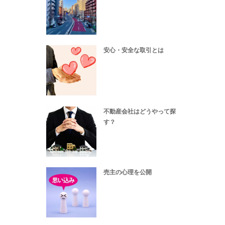
安心・安全な取引とは
不動産会社はどうやって探
す？
売主の心理を公開