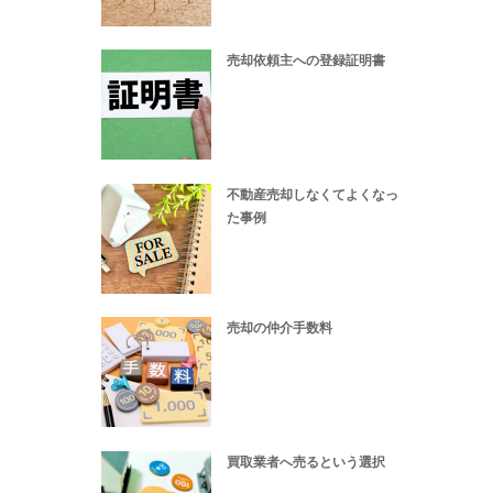
売却依頼主への登録証明書
不動産売却しなくてよくなっ
た事例
売却の仲介手数料
買取業者へ売るという選択