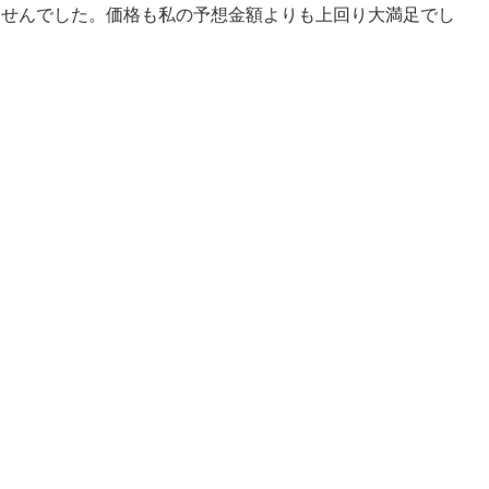
ませんでした。価格も私の予想金額よりも上回り大満足でし