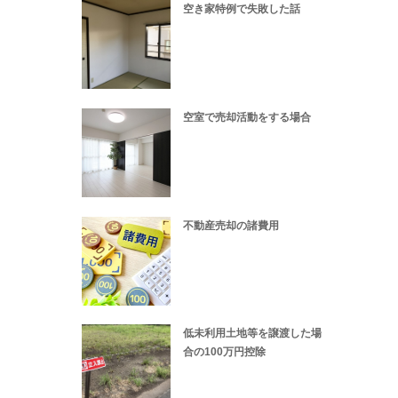
空き家特例で失敗した話
空室で売却活動をする場合
不動産売却の諸費用
低未利用土地等を譲渡した場
合の100万円控除