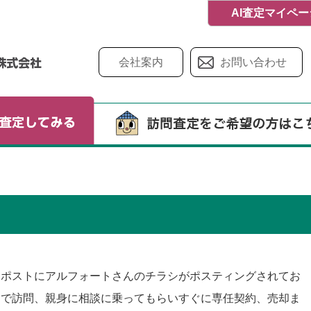
AI査定マイペ
会社案内
お問い合わせ
ろポストにアルフォートさんのチラシがポスティングされてお
ちで訪問、親身に相談に乗ってもらいすぐに専任契約、売却ま