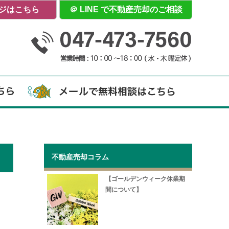
ージはこちら
＠ LINE で不動産売却のご相談
不動産売却コラム
【ゴールデンウィーク休業期
間について】