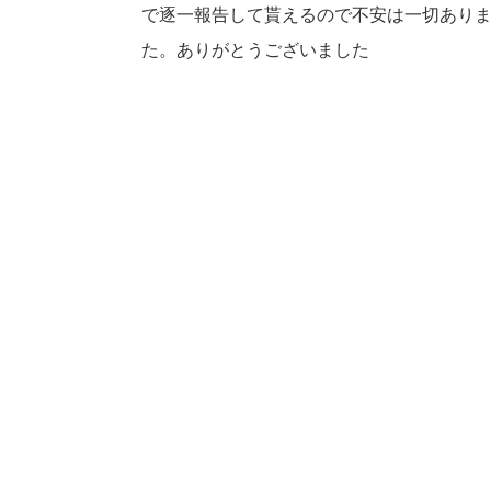
で逐一報告して貰えるので不安は一切あり
た。ありがとうございました